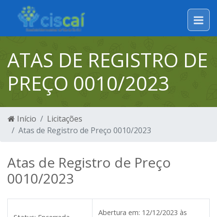
ATAS DE REGISTRO DE
PREÇO 0010/2023
Início
Licitações
Atas de Registro de Preço 0010/2023
Atas de Registro de Preço
0010/2023
Abertura em:
12/12/2023 às