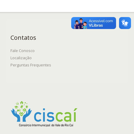
Contatos
Fale Conosco
Localização
Perguntas Frequentes