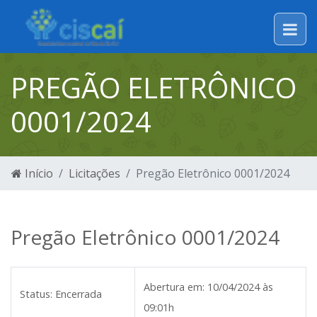
PREGÃO ELETRÔNICO
0001/2024
Início
Licitações
Pregão Eletrônico 0001/2024
Pregão Eletrônico 0001/2024
Abertura em:
10/04/2024 às
Status:
Encerrada
09:01h