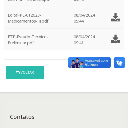
Edital-PE-012023-
08/04/2024
Medicamentos-III.pdf
09:44
ETP-Estudo-Tecnico-
08/04/2024
Preliminar.pdf
09:41
VOLTAR
Contatos