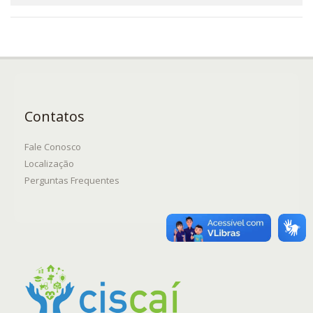
Contatos
Fale Conosco
Localização
Perguntas Frequentes