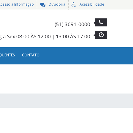
Acesso à Informação
Ouvidoria
Acessibilidade
(51) 3691-0000
g a Sex 08:00 ÀS 12:00 | 13:00 ÀS 17:00
QUENTES
CONTATO