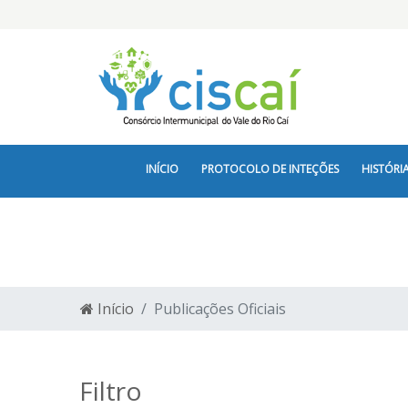
INÍCIO
PROTOCOLO DE INTEÇÕES
HISTÓRI
LEGISLAÇÃO
Início
Publicações Oficiais
Filtro