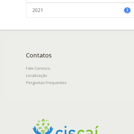
2021
3
Contatos
Fale Conosco
Localização
Perguntas Frequentes