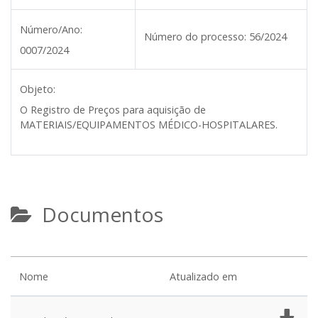
Número/Ano:
Número do processo:
56/2024
0007/2024
Objeto:
O Registro de Preços para aquisição de
MATERIAIS/EQUIPAMENTOS MÉDICO-HOSPITALARES.
Documentos
Nome
Atualizado em