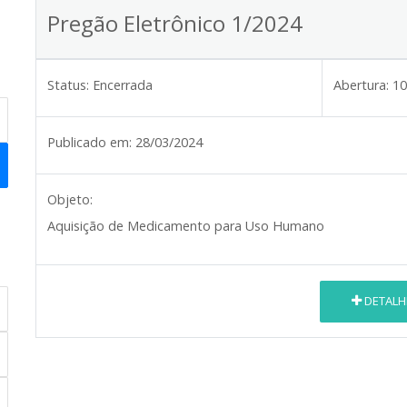
Pregão Eletrônico 1/2024
Status:
Encerrada
Abertura:
10
Publicado em:
28/03/2024
Objeto:
Aquisição de Medicamento para Uso Humano
DETALH