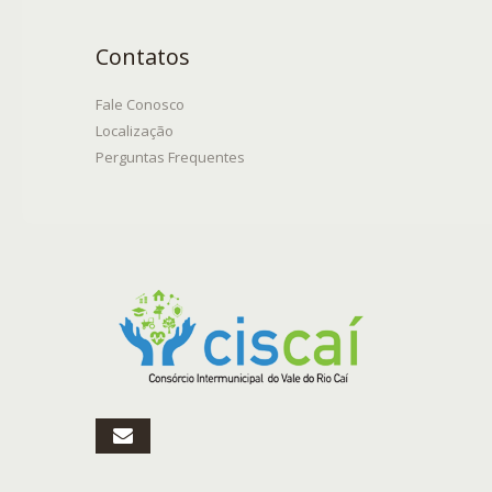
Contatos
Fale Conosco
Localização
Perguntas Frequentes