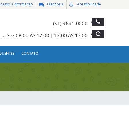
Acesso à Informação
Ouvidoria
Acessibilidade
(51) 3691-0000
g a Sex 08:00 ÀS 12:00 | 13:00 ÀS 17:00
QUENTES
CONTATO