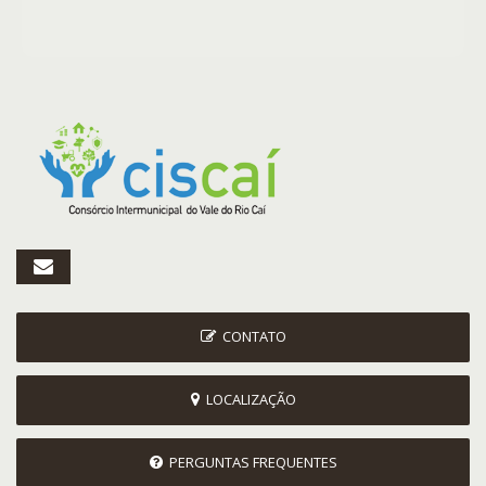
CONTATO
LOCALIZAÇÃO
PERGUNTAS FREQUENTES