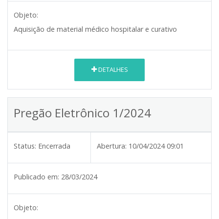
Objeto:
Aquisição de material médico hospitalar e curativo
DETALHES
Pregão Eletrônico 1/2024
Status:
Encerrada
Abertura:
10/04/2024 09:01
Publicado em:
28/03/2024
Objeto: