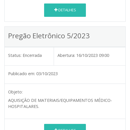
DETALHES
Pregão Eletrônico 5/2023
Status:
Encerrada
Abertura:
16/10/2023 09:00
Publicado em:
03/10/2023
Objeto:
AQUISIÇÃO DE MATERIAIS/EQUIPAMENTOS MÉDICO-
HOSPITALARES.