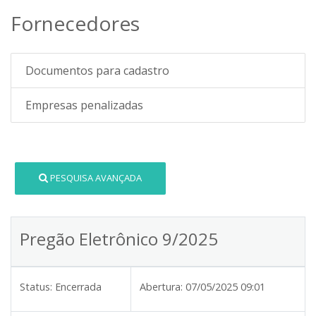
Fornecedores
Documentos para cadastro
Empresas penalizadas
PESQUISA AVANÇADA
Pregão Eletrônico 9/2025
Status:
Encerrada
Abertura:
07/05/2025 09:01