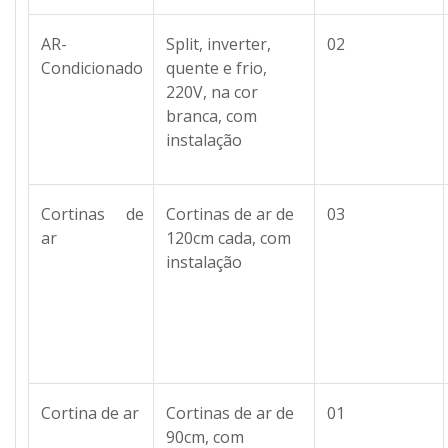
AR-
Split, inverter,
02
Condicionado
quente e frio,
220V, na cor
branca, com
instalação
Cortinas de
Cortinas de ar de
03
ar
120cm cada, com
instalação
Cortina de ar
Cortinas de ar de
01
90cm, com