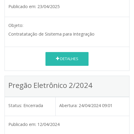
Publicado em:
23/04/2025
Objeto:
Contratatação de Sisitema para Integração
DETALHES
Pregão Eletrônico 2/2024
Status:
Encerrada
Abertura:
24/04/2024 09:01
Publicado em:
12/04/2024