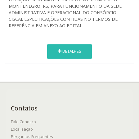
MONTENEGRO, RS, PARA FUNCIONAMENTO DA SEDE
ADMINISTRATIVA E OPERACIONAL DO CONSÓRCIO
CISCAI. ESPECIFICAÇÕES CONTIDAS NO TERMOS DE
REFERÊNCIA EM ANEXO AO EDITAL.
DETALHES
Contatos
Fale Conosco
Localização
Perguntas Frequentes