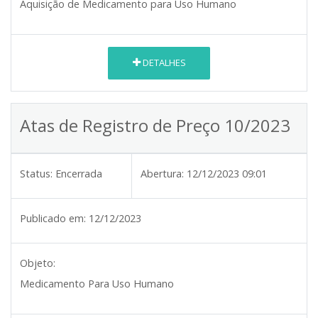
Aquisição de Medicamento para Uso Humano
DETALHES
Atas de Registro de Preço 10/2023
Status:
Encerrada
Abertura:
12/12/2023 09:01
Publicado em:
12/12/2023
Objeto:
Medicamento Para Uso Humano