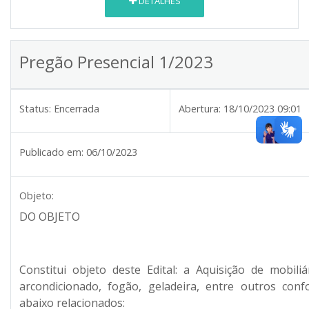
DETALHES
Pregão Presencial 1/2023
Status:
Encerrada
Abertura:
18/10/2023 09:01
Publicado em:
06/10/2023
Objeto:
DO OBJETO
Constitui objeto deste Edital: a Aquisição de mobili
arcondicionado, fogão, geladeira, entre outros conf
abaixo relacionados: